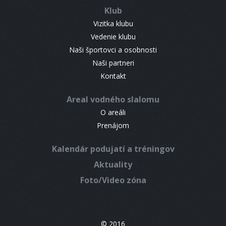
Klub
Vizitka klubu
Vedenie klubu
Naši športovci a osobnosti
Naši partneri
Kontakt
Areal vodného slalomu
O areáli
Prenájom
Kalendár podujatí a tréningov
Aktuality
Foto/Video zóna
© 2016